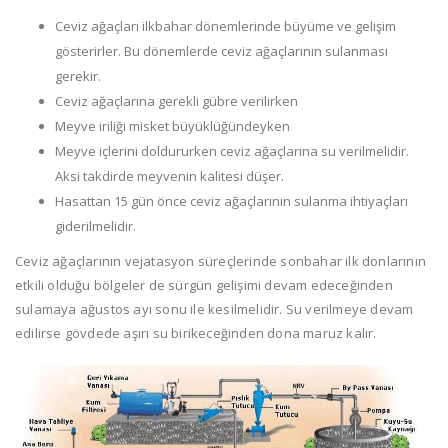
Ceviz ağaçları ilkbahar dönemlerinde büyüme ve gelişim
gösterirler. Bu dönemlerde ceviz ağaçlarının sulanması
gerekir.
Ceviz ağaçlarına gerekli gübre verilirken
Meyve iriliği misket büyüklüğündeyken
Meyve içlerini doldururken ceviz ağaçlarına su verilmelidir.
Aksi takdirde meyvenin kalitesi düşer.
Hasattan 15 gün önce ceviz ağaçlarının sulanma ihtiyaçları
giderilmelidir.
Ceviz ağaçlarının vejatasyon süreçlerinde sonbahar ilk donlarının
etkili olduğu bölgeler de sürgün gelişimi devam edeceğinden
sulamaya ağustos ayı sonu ile kesilmelidir. Su verilmeye devam
edilirse gövdede aşırı su birikeceğinden dona maruz kalır.